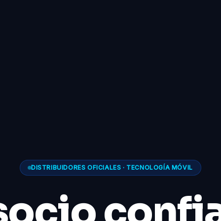
DISTRIBUIDORES OFICIALES · TECNOLOGÍA MÓVIL
socio confi