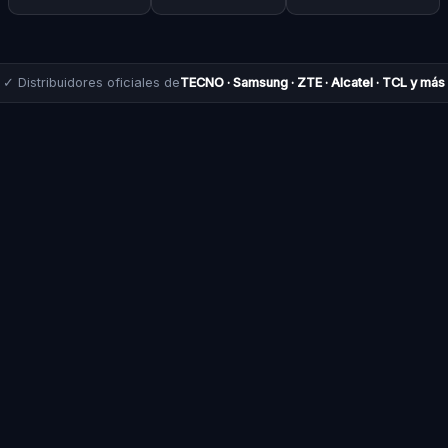
✓ Distribuidores oficiales de
TECNO · Samsung · ZTE · Alcatel · TCL y más