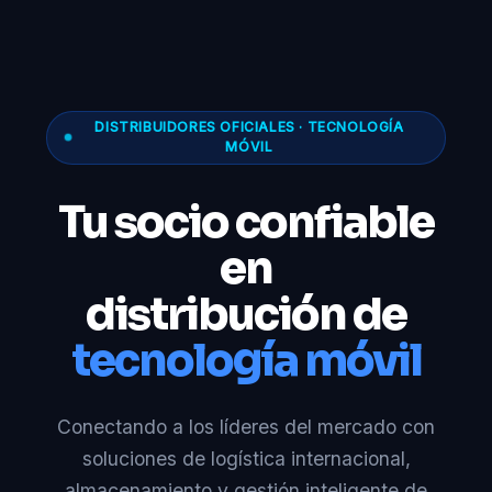
DISTRIBUIDORES OFICIALES · TECNOLOGÍA
MÓVIL
Tu socio confiable
en
distribución de
tecnología móvil
Conectando a los líderes del mercado con
soluciones de logística internacional,
almacenamiento y gestión inteligente de