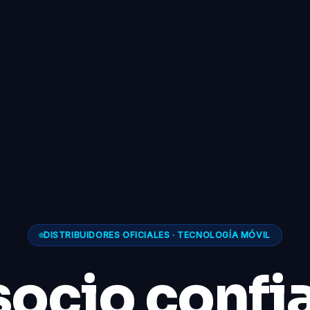
DISTRIBUIDORES OFICIALES · TECNOLOGÍA MÓVIL
socio confi