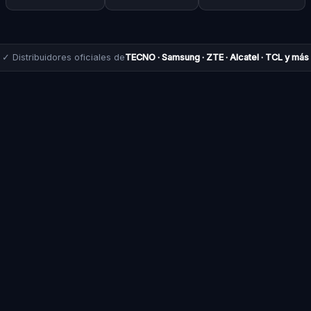
✓ Distribuidores oficiales de
TECNO · Samsung · ZTE · Alcatel · TCL y más