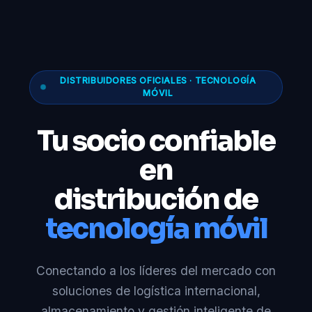
DISTRIBUIDORES OFICIALES · TECNOLOGÍA
MÓVIL
Tu socio confiable
en
distribución de
tecnología móvil
Conectando a los líderes del mercado con
soluciones de logística internacional,
almacenamiento y gestión inteligente de