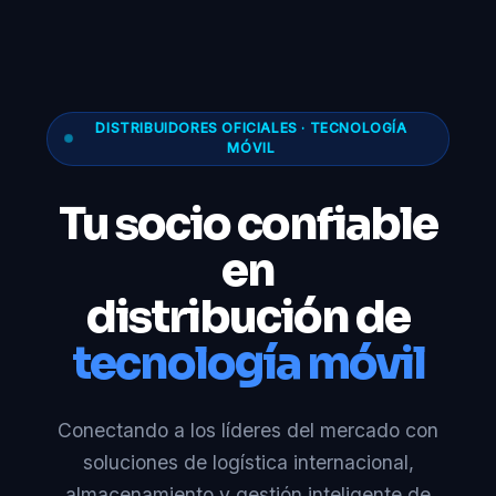
DISTRIBUIDORES OFICIALES · TECNOLOGÍA
MÓVIL
Tu socio confiable
en
distribución de
tecnología móvil
Conectando a los líderes del mercado con
soluciones de logística internacional,
almacenamiento y gestión inteligente de