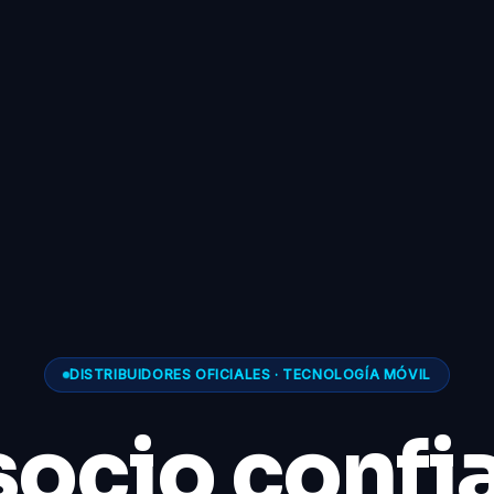
DISTRIBUIDORES OFICIALES · TECNOLOGÍA MÓVIL
socio confi