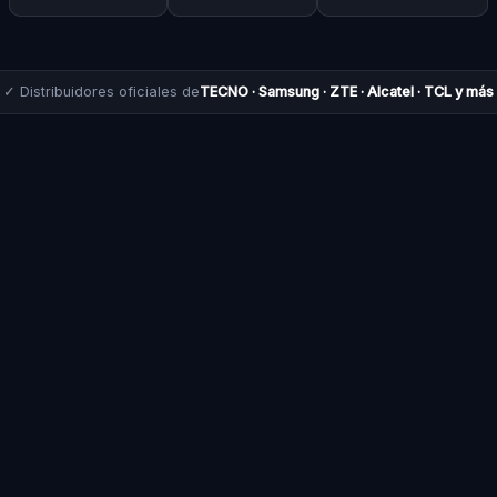
✓ Distribuidores oficiales de
TECNO · Samsung · ZTE · Alcatel · TCL y más