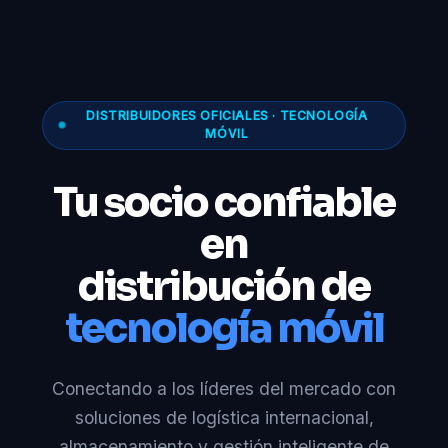
DISTRIBUIDORES OFICIALES · TECNOLOGÍA
MÓVIL
Tu socio confiable
en
distribución de
tecnología móvil
Conectando a los líderes del mercado con
soluciones de logística internacional,
almacenamiento y gestión inteligente de