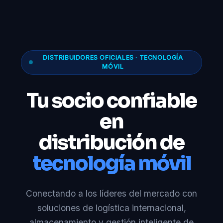
DISTRIBUIDORES OFICIALES · TECNOLOGÍA
MÓVIL
Tu socio confiable
en
distribución de
tecnología móvil
Conectando a los líderes del mercado con
soluciones de logística internacional,
almacenamiento y gestión inteligente de