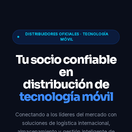
DISTRIBUIDORES OFICIALES · TECNOLOGÍA
MÓVIL
Tu socio confiable
en
distribución de
tecnología móvil
Conectando a los líderes del mercado con
soluciones de logística internacional,
almacenamiento y gestión inteligente de