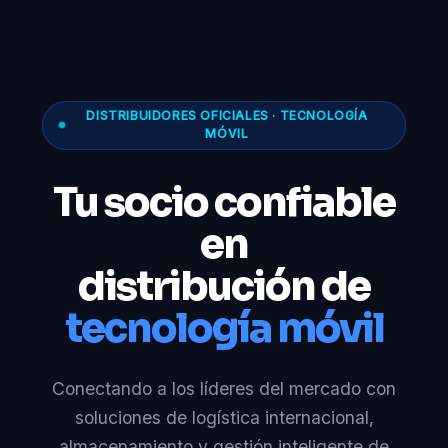
DISTRIBUIDORES OFICIALES · TECNOLOGÍA
MÓVIL
Tu socio confiable
en
distribución de
tecnología móvil
Conectando a los líderes del mercado con
soluciones de logística internacional,
almacenamiento y gestión inteligente de