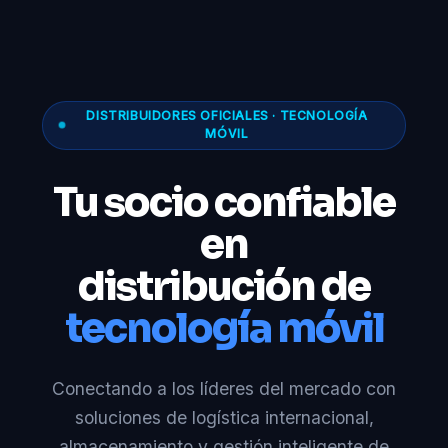
DISTRIBUIDORES OFICIALES · TECNOLOGÍA
MÓVIL
Tu socio confiable
en
distribución de
tecnología móvil
Conectando a los líderes del mercado con
soluciones de logística internacional,
almacenamiento y gestión inteligente de