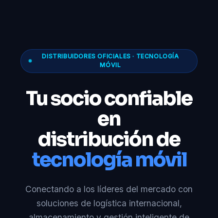
DISTRIBUIDORES OFICIALES · TECNOLOGÍA
MÓVIL
Tu socio confiable
en
distribución de
tecnología móvil
Conectando a los líderes del mercado con
soluciones de logística internacional,
almacenamiento y gestión inteligente de