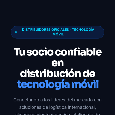
DISTRIBUIDORES OFICIALES · TECNOLOGÍA
MÓVIL
Tu socio confiable
en
distribución de
tecnología móvil
Conectando a los líderes del mercado con
soluciones de logística internacional,
almacenamiento y gestión inteligente de