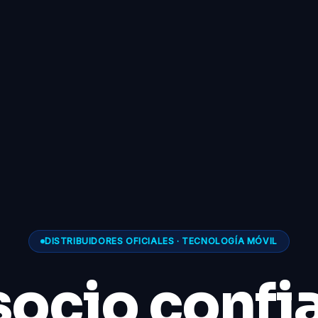
DISTRIBUIDORES OFICIALES · TECNOLOGÍA MÓVIL
socio confi