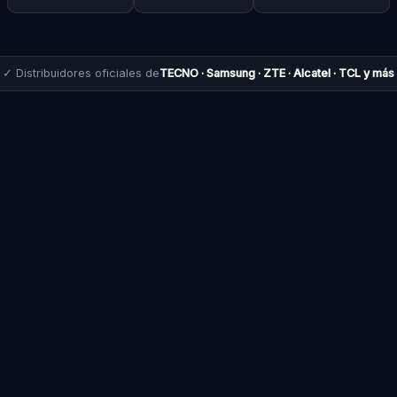
✓ Distribuidores oficiales de
TECNO · Samsung · ZTE · Alcatel · TCL y más