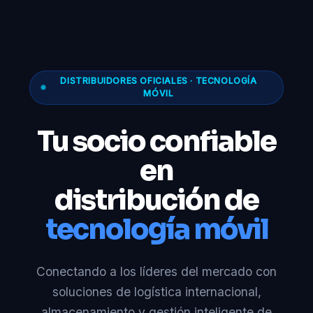
DISTRIBUIDORES OFICIALES · TECNOLOGÍA
MÓVIL
Tu socio confiable
en
distribución de
tecnología móvil
Conectando a los líderes del mercado con
soluciones de logística internacional,
almacenamiento y gestión inteligente de