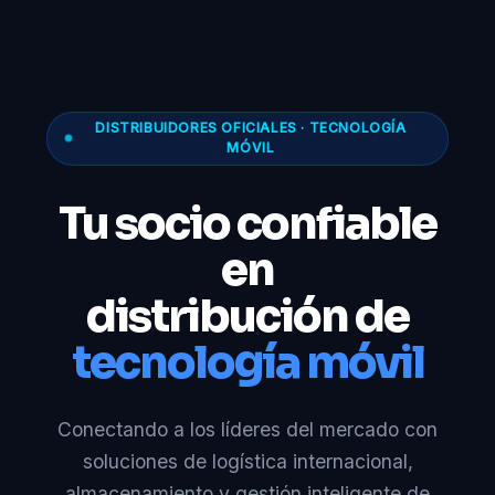
DISTRIBUIDORES OFICIALES · TECNOLOGÍA
MÓVIL
Tu socio confiable
en
distribución de
tecnología móvil
Conectando a los líderes del mercado con
soluciones de logística internacional,
almacenamiento y gestión inteligente de