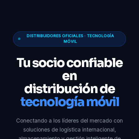
DISTRIBUIDORES OFICIALES · TECNOLOGÍA
MÓVIL
Tu socio confiable
en
distribución de
tecnología móvil
Conectando a los líderes del mercado con
soluciones de logística internacional,
almacenamiento y gestión inteligente de