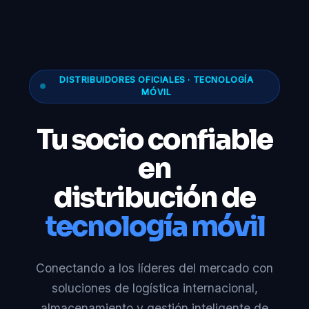
DISTRIBUIDORES OFICIALES · TECNOLOGÍA
MÓVIL
Tu socio confiable
en
distribución de
tecnología móvil
Conectando a los líderes del mercado con
soluciones de logística internacional,
almacenamiento y gestión inteligente de