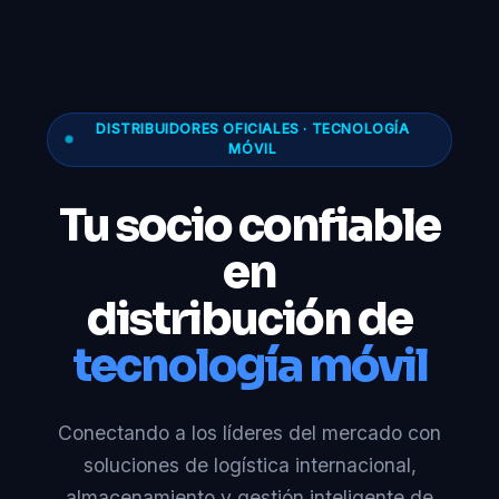
DISTRIBUIDORES OFICIALES · TECNOLOGÍA
MÓVIL
Tu socio confiable
en
distribución de
tecnología móvil
Conectando a los líderes del mercado con
soluciones de logística internacional,
almacenamiento y gestión inteligente de