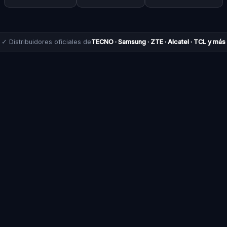
✓ Distribuidores oficiales de
TECNO · Samsung · ZTE · Alcatel · TCL y más