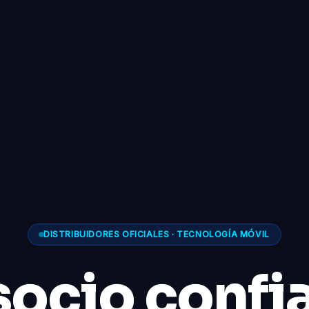
DISTRIBUIDORES OFICIALES · TECNOLOGÍA MÓVIL
socio confi