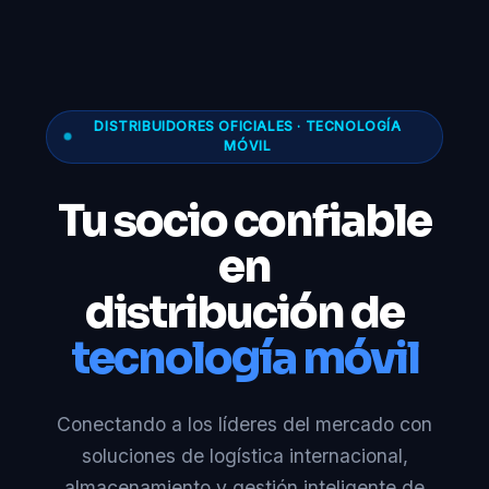
DISTRIBUIDORES OFICIALES · TECNOLOGÍA
MÓVIL
Tu socio confiable
en
distribución de
tecnología móvil
Conectando a los líderes del mercado con
soluciones de logística internacional,
almacenamiento y gestión inteligente de