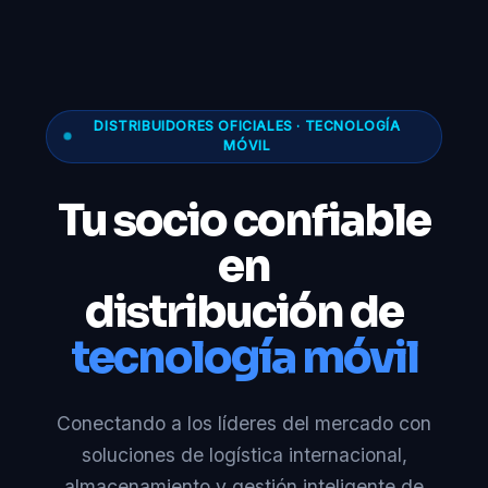
DISTRIBUIDORES OFICIALES · TECNOLOGÍA
MÓVIL
Tu socio confiable
en
distribución de
tecnología móvil
Conectando a los líderes del mercado con
soluciones de logística internacional,
almacenamiento y gestión inteligente de