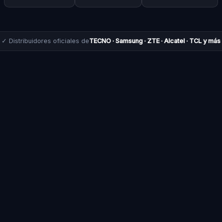
✓ Distribuidores oficiales de
TECNO · Samsung · ZTE · Alcatel · TCL y más