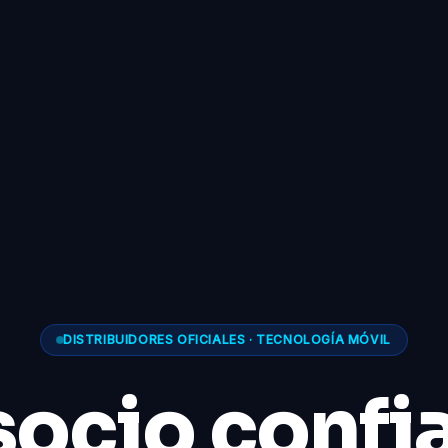
DISTRIBUIDORES OFICIALES · TECNOLOGÍA MÓVIL
socio confi