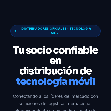
DISTRIBUIDORES OFICIALES · TECNOLOGÍA
MÓVIL
Tu socio confiable
en
distribución de
tecnología móvil
Conectando a los líderes del mercado con
soluciones de logística internacional,
almacenamiento y gestión inteligente de