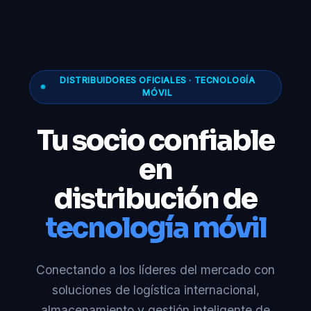
DISTRIBUIDORES OFICIALES · TECNOLOGÍA
MÓVIL
Tu socio confiable
en
distribución de
tecnología móvil
Conectando a los líderes del mercado con
soluciones de logística internacional,
almacenamiento y gestión inteligente de