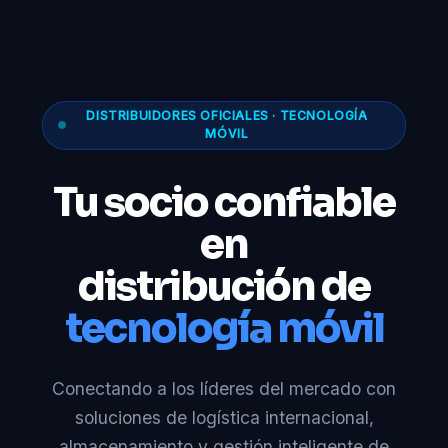
DISTRIBUIDORES OFICIALES · TECNOLOGÍA
MÓVIL
Tu socio confiable
en
distribución de
tecnología móvil
Conectando a los líderes del mercado con
soluciones de logística internacional,
almacenamiento y gestión inteligente de