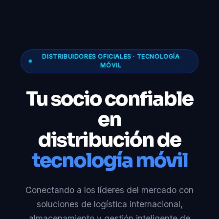
DISTRIBUIDORES OFICIALES · TECNOLOGÍA
MÓVIL
Tu socio confiable
en
distribución de
tecnología móvil
Conectando a los líderes del mercado con
soluciones de logística internacional,
almacenamiento y gestión inteligente de