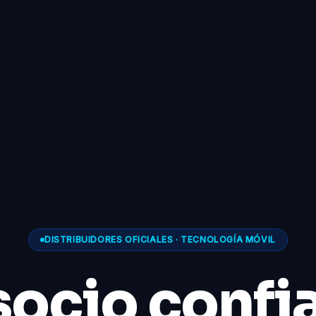
DISTRIBUIDORES OFICIALES · TECNOLOGÍA MÓVIL
socio confi