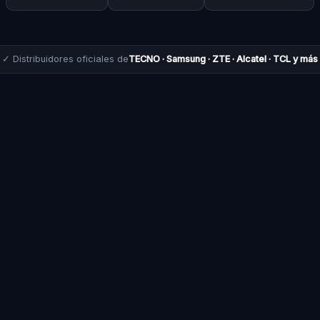
✓ Distribuidores oficiales de
TECNO · Samsung · ZTE · Alcatel · TCL y más