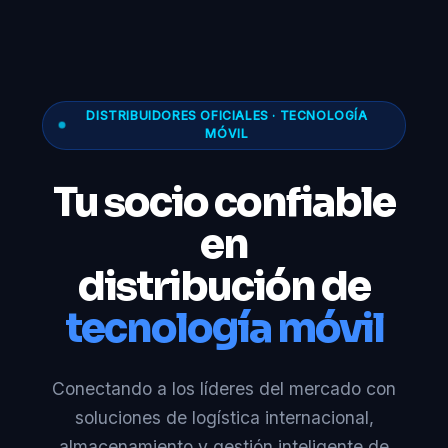
DISTRIBUIDORES OFICIALES · TECNOLOGÍA
MÓVIL
Tu socio confiable
en
distribución de
tecnología móvil
Conectando a los líderes del mercado con
soluciones de logística internacional,
almacenamiento y gestión inteligente de