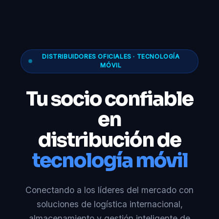
DISTRIBUIDORES OFICIALES · TECNOLOGÍA
MÓVIL
Tu socio confiable
en
distribución de
tecnología móvil
Conectando a los líderes del mercado con
soluciones de logística internacional,
almacenamiento y gestión inteligente de