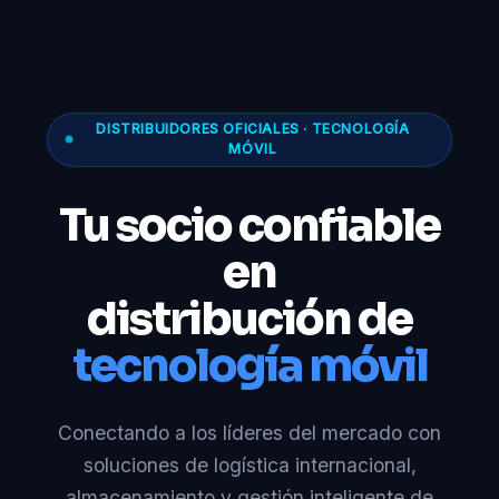
DISTRIBUIDORES OFICIALES · TECNOLOGÍA
MÓVIL
Tu socio confiable
en
distribución de
tecnología móvil
Conectando a los líderes del mercado con
soluciones de logística internacional,
almacenamiento y gestión inteligente de