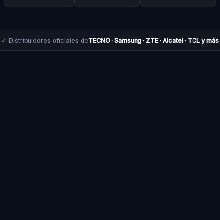
✓ Distribuidores oficiales de
TECNO · Samsung · ZTE · Alcatel · TCL y más