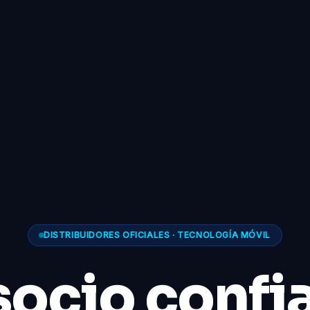
DISTRIBUIDORES OFICIALES · TECNOLOGÍA MÓVIL
socio confi