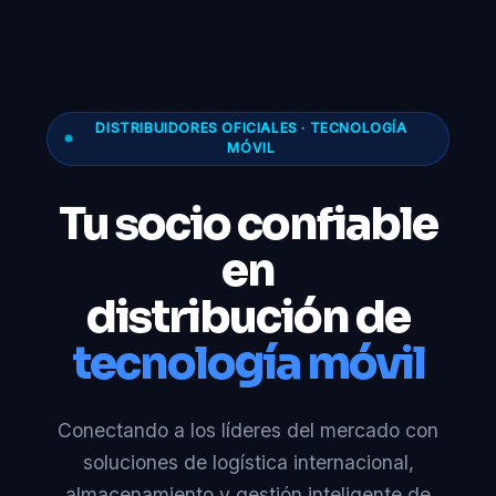
DISTRIBUIDORES OFICIALES · TECNOLOGÍA
MÓVIL
Tu socio confiable
en
distribución de
tecnología móvil
Conectando a los líderes del mercado con
soluciones de logística internacional,
almacenamiento y gestión inteligente de