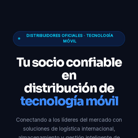
DISTRIBUIDORES OFICIALES · TECNOLOGÍA
MÓVIL
Tu socio confiable
en
distribución de
tecnología móvil
Conectando a los líderes del mercado con
soluciones de logística internacional,
almacenamiento y gestión inteligente de