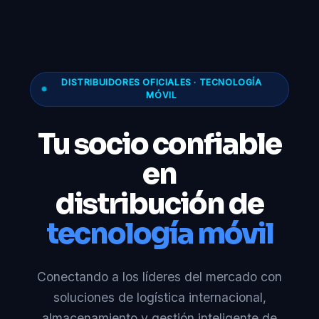
DISTRIBUIDORES OFICIALES · TECNOLOGÍA
MÓVIL
Tu socio confiable
en
distribución de
tecnología móvil
Conectando a los líderes del mercado con
soluciones de logística internacional,
almacenamiento y gestión inteligente de