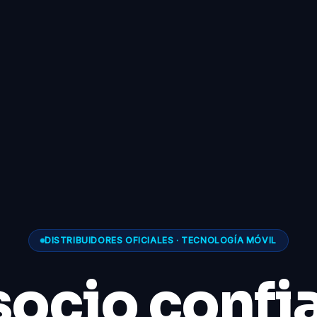
DISTRIBUIDORES OFICIALES · TECNOLOGÍA MÓVIL
socio confi