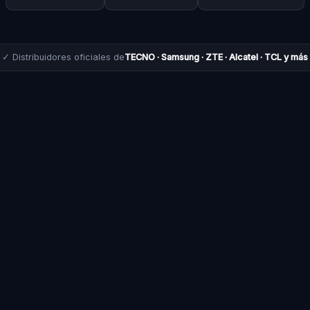
✓ Distribuidores oficiales de
TECNO · Samsung · ZTE · Alcatel · TCL y más