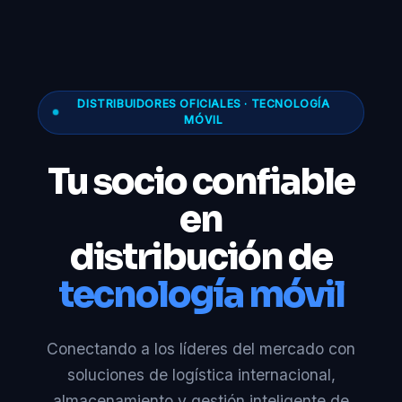
DISTRIBUIDORES OFICIALES · TECNOLOGÍA
MÓVIL
Tu socio confiable
en
distribución de
tecnología móvil
Conectando a los líderes del mercado con
soluciones de logística internacional,
almacenamiento y gestión inteligente de