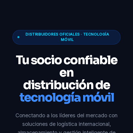
DISTRIBUIDORES OFICIALES · TECNOLOGÍA
MÓVIL
Tu socio confiable
en
distribución de
tecnología móvil
Conectando a los líderes del mercado con
soluciones de logística internacional,
almacenamiento y gestión inteligente de