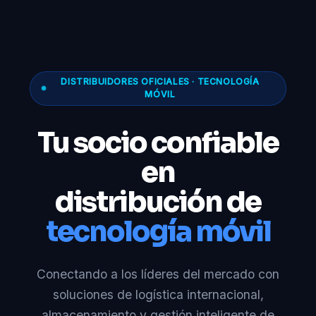
DISTRIBUIDORES OFICIALES · TECNOLOGÍA
MÓVIL
Tu socio confiable
en
distribución de
tecnología móvil
Conectando a los líderes del mercado con
soluciones de logística internacional,
almacenamiento y gestión inteligente de