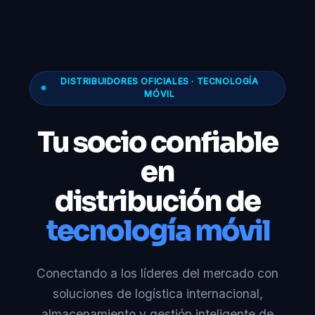
DISTRIBUIDORES OFICIALES · TECNOLOGÍA
MÓVIL
Tu socio confiable
en
distribución de
tecnología móvil
Conectando a los líderes del mercado con
soluciones de logística internacional,
almacenamiento y gestión inteligente de