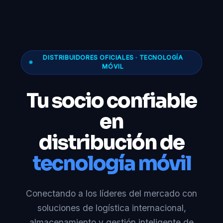
DISTRIBUIDORES OFICIALES · TECNOLOGÍA
MÓVIL
Tu socio confiable
en
distribución de
tecnología móvil
Conectando a los líderes del mercado con
soluciones de logística internacional,
almacenamiento y gestión inteligente de