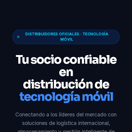
DISTRIBUIDORES OFICIALES · TECNOLOGÍA
MÓVIL
Tu socio confiable
en
distribución de
tecnología móvil
Conectando a los líderes del mercado con
soluciones de logística internacional,
almacenamiento y gestión inteligente de