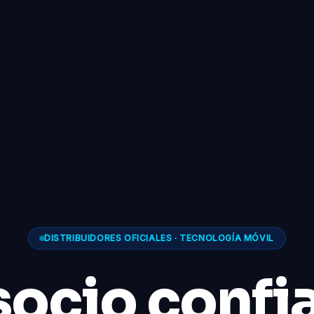
DISTRIBUIDORES OFICIALES · TECNOLOGÍA MÓVIL
socio confi