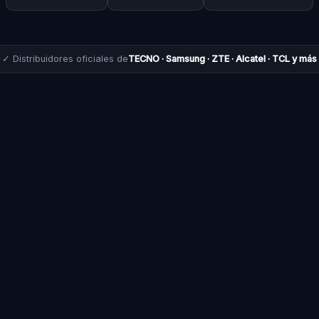
✓ Distribuidores oficiales de
TECNO · Samsung · ZTE · Alcatel · TCL y más