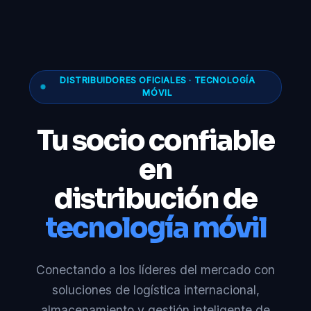
DISTRIBUIDORES OFICIALES · TECNOLOGÍA
MÓVIL
Tu socio confiable
en
distribución de
tecnología móvil
Conectando a los líderes del mercado con
soluciones de logística internacional,
almacenamiento y gestión inteligente de