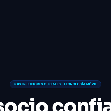
DISTRIBUIDORES OFICIALES · TECNOLOGÍA MÓVIL
socio confi