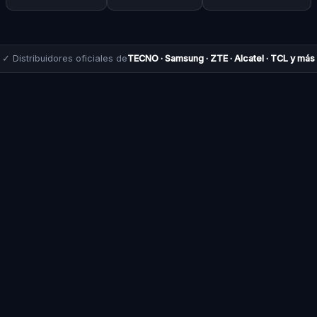
✓ Distribuidores oficiales de
TECNO · Samsung · ZTE · Alcatel · TCL y más