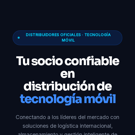
DISTRIBUIDORES OFICIALES · TECNOLOGÍA
MÓVIL
Tu socio confiable
en
distribución de
tecnología móvil
Conectando a los líderes del mercado con
soluciones de logística internacional,
almacenamiento y gestión inteligente de