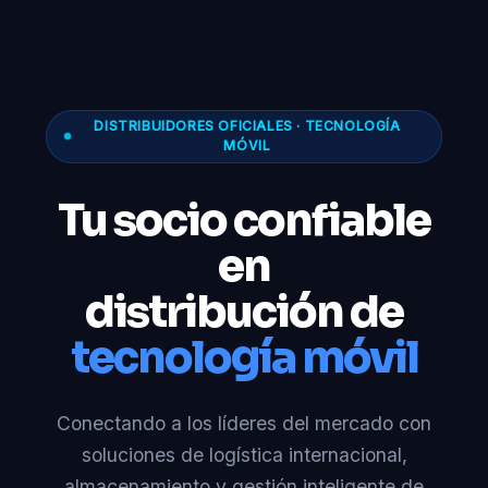
DISTRIBUIDORES OFICIALES · TECNOLOGÍA
MÓVIL
Tu socio confiable
en
distribución de
tecnología móvil
Conectando a los líderes del mercado con
soluciones de logística internacional,
almacenamiento y gestión inteligente de