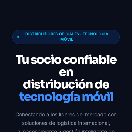
DISTRIBUIDORES OFICIALES · TECNOLOGÍA
MÓVIL
Tu socio confiable
en
distribución de
tecnología móvil
Conectando a los líderes del mercado con
soluciones de logística internacional,
almacenamiento y gestión inteligente de