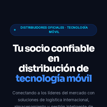
DISTRIBUIDORES OFICIALES · TECNOLOGÍA
MÓVIL
Tu socio confiable
en
distribución de
tecnología móvil
Conectando a los líderes del mercado con
soluciones de logística internacional,
almacenamiento y gestión inteligente de