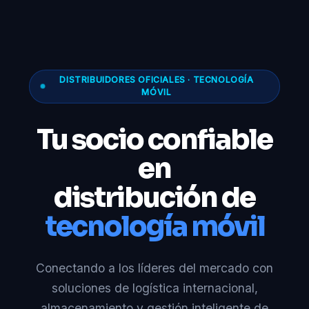
DISTRIBUIDORES OFICIALES · TECNOLOGÍA
MÓVIL
Tu socio confiable
en
distribución de
tecnología móvil
Conectando a los líderes del mercado con
soluciones de logística internacional,
almacenamiento y gestión inteligente de